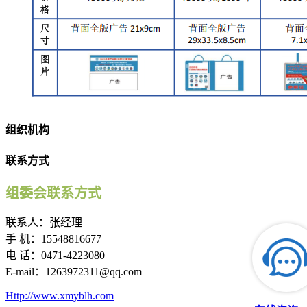
组织机构
联系方式
组委会联系方式
联系人：张经理
手 机：15548816677
电 话：0471-4223080
E-mail：1263972311@qq.com
Http://www.xmyblh.com