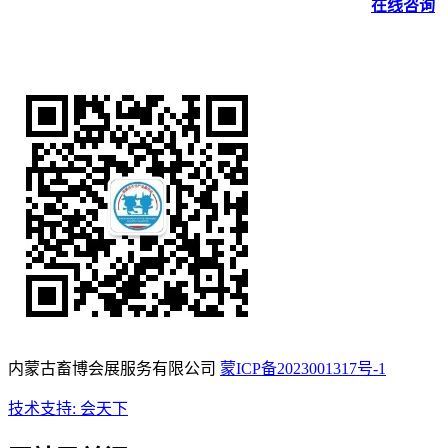
在线咨询
内蒙古畜博会展服务有限公司
蒙ICP备2023001317号-1
技术支持: 会天下