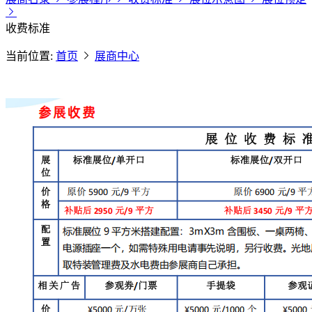
收费标准
当前位置:
首页
展商中心