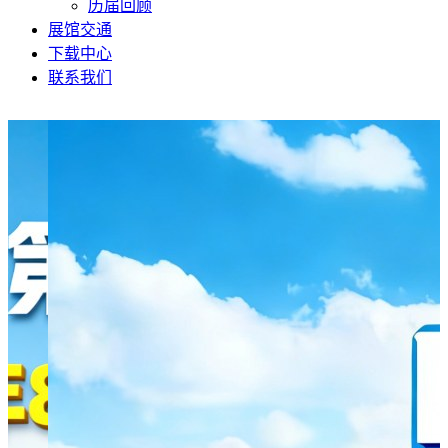
历届回顾
展馆交通
下载中心
联系我们