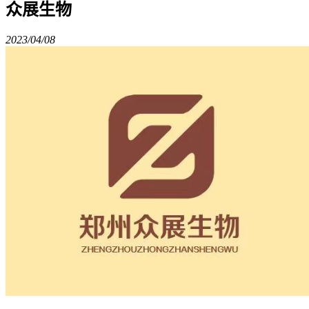
众展生物
2023/04/08