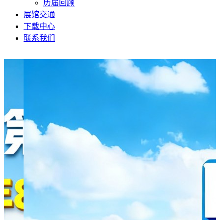
历届回顾
展馆交通
下载中心
联系我们