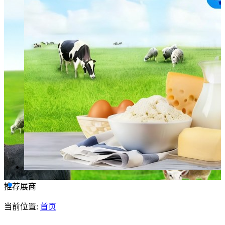
推荐展商
当前位置:
首页