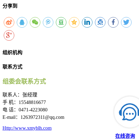
分享到
组织机构
联系方式
组委会联系方式
联系人：张经理
手 机：15548816677
电 话：0471-4223080
E-mail：1263972311@qq.com
Http://www.xmyblh.com
在线咨询